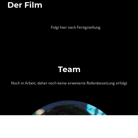
Der Film
Folgt hier nach Fertigstellung
Team
Noch in Arbeit, daher noch keine erweiterte Rollenbesetzung erfolgt